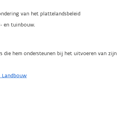
ndering van het plattelandsbeleid
d- en tuinbouw.
 die hem ondersteunen bij het uitvoeren van zijn
en Landbouw