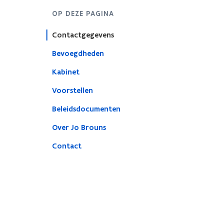
OP DEZE PAGINA
Contactgegevens
Bevoegdheden
Kabinet
Voorstellen
Beleidsdocumenten
Over Jo Brouns
Contact