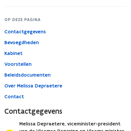
OP DEZE PAGINA
Contactgegevens
Bevoegdheden
Kabinet
Voorstellen
Beleidsdocumenten
Over Melissa Depraetere
Contact
Contactgegevens
Melissa Depraetere, viceminister-president