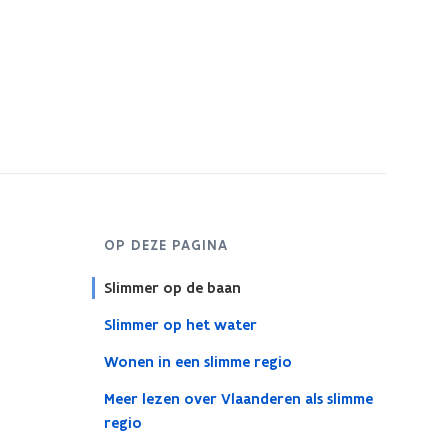
OP DEZE PAGINA
Slimmer op de baan
Slimmer op het water
Wonen in een slimme regio
Meer lezen over Vlaanderen als slimme
regio