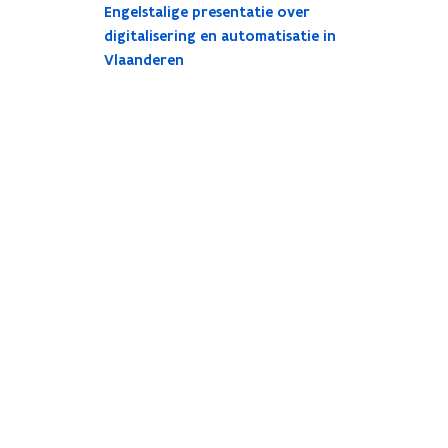
Engelstalige presentatie over
digitalisering en automatisatie in
Vlaanderen