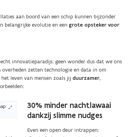
allaties aan boord van een schip kunnen bijzonder
en belangrijke evolutie en een
grote opsteker voor
 echt innovatieparadijs: geen wonder dus dat we ons
n overheden zetten technologie en data in om
 het leven van mensen zoals jij
duurzamer,
orbeelden:
30% minder nachtlawaai
dankzij slimme nudges
Even een open deur intrappen: