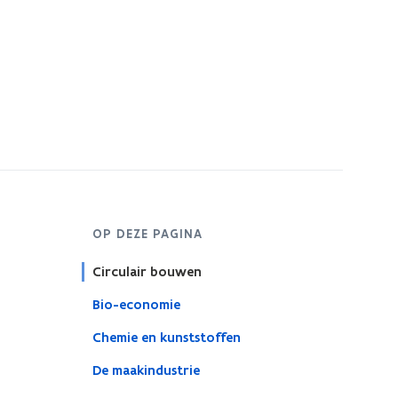
OP DEZE PAGINA
Circulair bouwen
Bio-economie
Chemie en kunststoffen
De maakindustrie