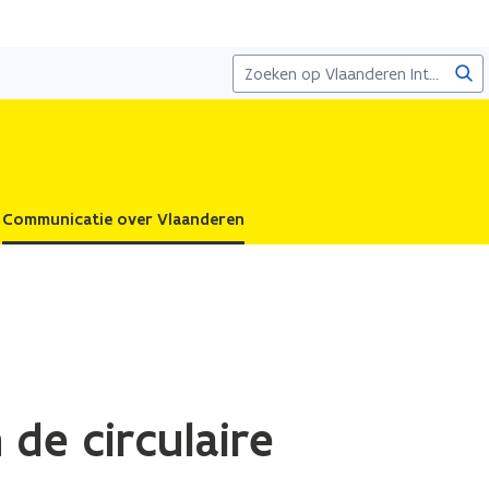
Zoe
Communicatie over Vlaanderen
de circulaire