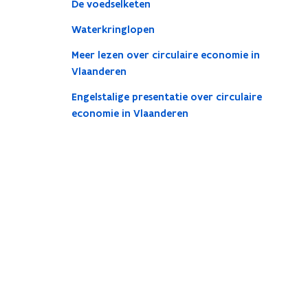
De voedselketen
Waterkringlopen
Meer lezen over circulaire economie in
Vlaanderen
Engelstalige presentatie over circulaire
economie in Vlaanderen