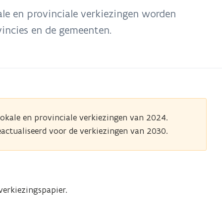
ale en provinciale verkiezingen worden
vincies en de gemeenten.
lokale en provinciale verkiezingen van 2024.
actualiseerd voor de verkiezingen van 2030.
verkiezingspapier.