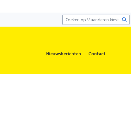
Zoe
Nieuwsberichten
Contact