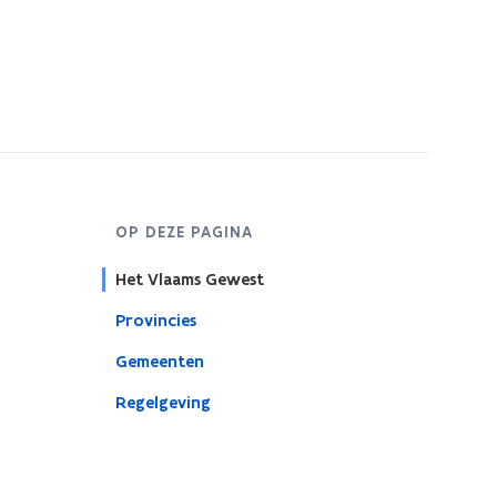
OP DEZE PAGINA
Het Vlaams Gewest
Provincies
Gemeenten
Regelgeving