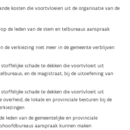
ande kosten die voortvloeien uit de organisatie van de
p de leden van de stem en telbureaus aanspraak
n de verkiezing niet meer in de gemeente verblijven
stoffelijke schade te dekken die voortvloeit uit
elbureaus, en de magistraat, bij de uitoefening van
stoffelijke schade te dekken die voortvloeit uit
overheid, de lokale en provinciale besturen bij de
erkiezingen
e leden van de gemeentelijke en provinciale
ictshoofdbureaus aanspraak kunnen maken