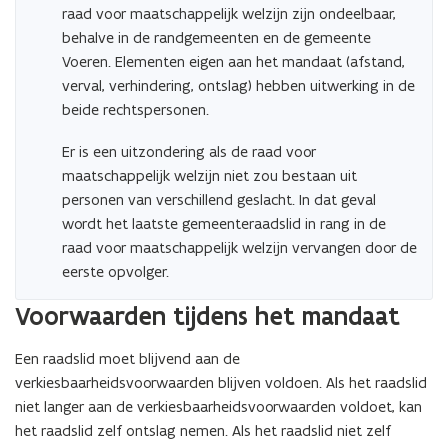
raad voor maatschappelijk welzijn zijn ondeelbaar,
behalve in de randgemeenten en de gemeente
Voeren. Elementen eigen aan het mandaat (afstand,
verval, verhindering, ontslag) hebben uitwerking in de
beide rechtspersonen.
Er is een uitzondering als de raad voor
maatschappelijk welzijn niet zou bestaan uit
personen van verschillend geslacht. In dat geval
wordt het laatste gemeenteraadslid in rang in de
raad voor maatschappelijk welzijn vervangen door de
eerste opvolger.
Voorwaarden tijdens het mandaat
Een raadslid moet blijvend aan de
verkiesbaarheidsvoorwaarden blijven voldoen. Als het raadslid
niet langer aan de verkiesbaarheidsvoorwaarden voldoet, kan
het raadslid zelf ontslag nemen. Als het raadslid niet zelf