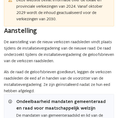
provinciale verkiezingen van 2024. Vanaf oktober
2029 wordt de inhoud geactualiseerd voor de
verkiezingen van 2030.
Aanstelling
De aanstelling van de nieuw verkozen raadsleden vindt plaats
tijdens de installatievergadering van de nieuwe raad. De raad
onderzoekt tijdens de installatievergadering de geloofsbrieven
van de verkozen raadsleden.
Als de raad de geloofsbrieven goedkeurt, leggen de verkozen
raadsleden de eed af in handen van de voorzitter van de
installatievergadering. Ze zijn geïnstalleerd nadat ze hun eed
hebben afgelegd.
Ondeelbaarheid mandaten gemeenteraad
en raad voor maatschappelijk welzijn
De mandaten van gemeenteraadslid en lid van de