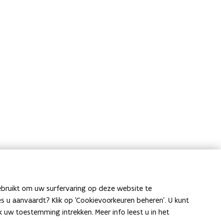
ebruikt om uw surfervaring op deze website te
ies u aanvaardt? Klik op 'Cookievoorkeuren beheren'. U kunt
uw toestemming intrekken. Meer info leest u in het