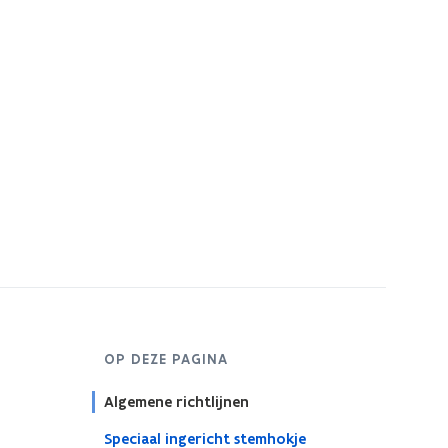
OP DEZE PAGINA
Algemene richtlijnen
Speciaal ingericht stemhokje