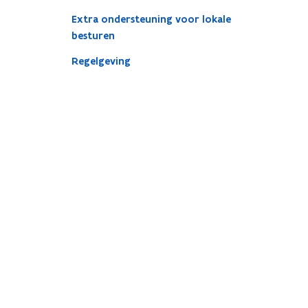
Extra ondersteuning voor lokale
besturen
Regelgeving