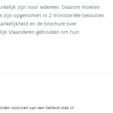
kelijk zijn voor iedereen. Daarom moeten
 zijn opgenomen in 2 ministeriële besluiten.
ankelijkheid en de brochure over
elijk Vlaanderen gebruiken om hun
orden voorzien van een hellend vlak in