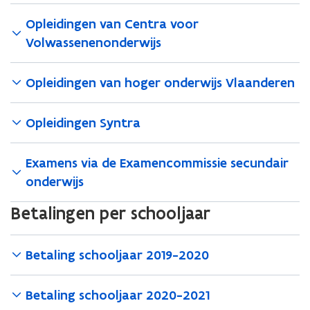
Opleidingen van Centra voor
Volwassenenonderwijs
Opleidingen van hoger onderwijs Vlaanderen
Opleidingen Syntra
Examens via de Examencommissie secundair
onderwijs
Betalingen per schooljaar
Betaling schooljaar 2019-2020
Betaling schooljaar 2020-2021