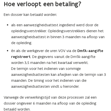
Hoe verloopt een betaling?
Een dossier kan betaald worden:
als een aanwezigheidsattest ingediend werd door de
opleidingsverstrekker. Opleidingsverstrekkers dienen het
aanwezigheidsattest in binnen 3 maanden na afloop van
de opleiding.
én als de werkgever de uren VOV via de
DmfA-aangifte
registreert
. De gegevens vanuit de DmfA-aangifte
worden 3,5 maanden na het kwartaal verwerkt.
De termijn voor het indienen van sommige
aanwezigheidsattesten kan afwijken van de termijn van 3
maanden. De timing voor het indienen van die
aanwezigheidsattesten vindt u hieronder.
Vanwege de verwerkingstijd van deze processen zal een
dossier ongeveer 6 maanden na afloop van de opleiding
betaald worden.