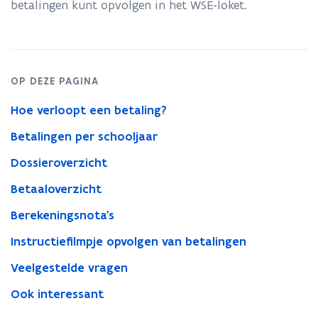
betalingen kunt opvolgen in het WSE-loket.
OP DEZE PAGINA
Hoe verloopt een betaling?
Betalingen per schooljaar
Dossieroverzicht
Betaaloverzicht
Berekeningsnota's
Instructiefilmpje opvolgen van betalingen
Veelgestelde vragen
Ook interessant