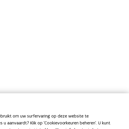
ebruikt om uw surfervaring op deze website te
ies u aanvaardt? Klik op 'Cookievoorkeuren beheren'. U kunt