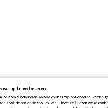
rvaring te verbeteren.
 te laten functioneren. Andere cookies zijn optioneel en worden g
ardt u ook de optionele cookies. Wilt u liever zelf kiezen welke cook