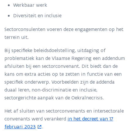
Werkbaar werk
Diversiteit en inclusie
Sectorconsulenten voeren deze engagementen op het
terrein uit.
Bij specifieke beleidsdoelstelling, uitdaging of
problematiek kan de Vlaamse Regering een addendum
afsluiten bij een sectorconvenant. Dit biedt dan de
kans om extra acties op te zetten in functie van een
specifiek onderwerp. Voorbeelden zijn de addenda
duaal leren, non-discriminatie en inclusie,
sectorgerichte aanpak van de Oekraïnecrisis.
Het af sluiten van sectorconvenants en intersectorale
convenants werd verankerd
in het decreet van 17
(
februari 2023
.
o