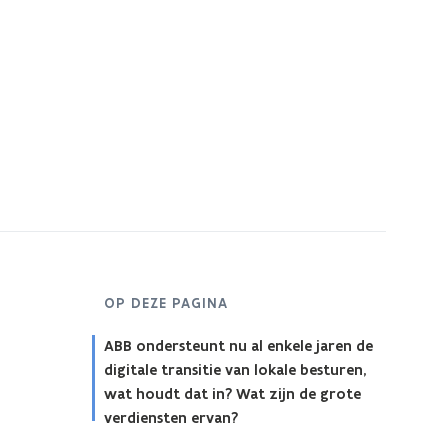
OP DEZE PAGINA
ABB ondersteunt nu al enkele jaren de
digitale transitie van lokale besturen,
wat houdt dat in? Wat zijn de grote
verdiensten ervan?