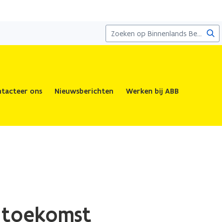
Zoe
tacteer ons
Nieuwsberichten
Werken bij ABB
 toekomst