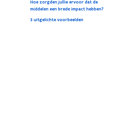
Hoe zorgden jullie ervoor dat de
middelen een brede impact hebben?
3 uitgelichte voorbeelden