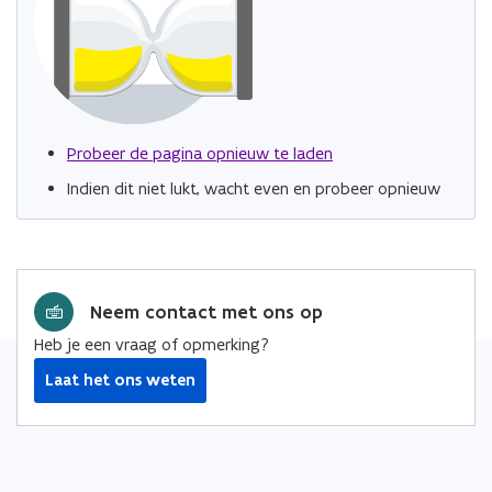
Probeer de pagina opnieuw te laden
Indien dit niet lukt, wacht even en probeer opnieuw
Neem contact met ons op
Heb je een vraag of opmerking?
Laat het ons weten