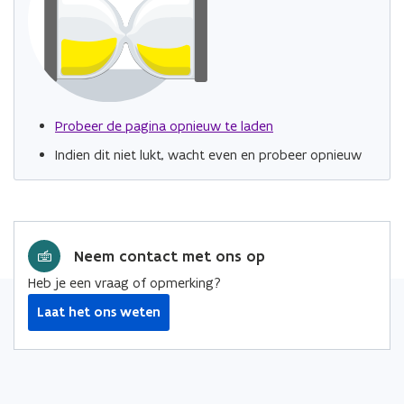
Probeer de pagina opnieuw te laden
Indien dit niet lukt, wacht even en probeer opnieuw
Neem contact met ons op
Heb je een vraag of opmerking?
Laat het ons weten