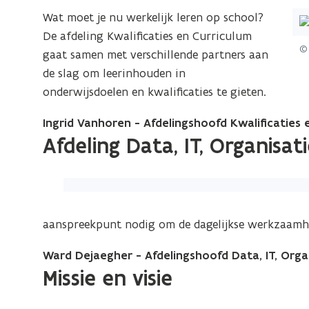
Wat moet je nu werkelijk leren op school?
De afdeling Kwalificaties en Curriculum
© 
gaat samen met verschillende partners aan
de slag om leerinhouden in
onderwijsdoelen en kwalificaties te gieten.
Ingrid Vanhoren - Afdelingshoofd Kwalificaties 
Afdeling Data, IT, Organisa
aanspreekpunt nodig om de dagelijkse werkzaamhe
Ward Dejaegher - Afdelingshoofd Data, IT, Org
Missie en visie