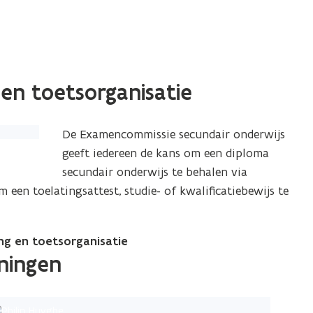
 en toetsorganisatie
De Examencommissie secundair onderwijs
geeft iedereen de kans om een diploma
secundair onderwijs te behalen via
 een toelatingsattest, studie- of kwalificatiebewijs te
ng en toetsorganisatie
ningen