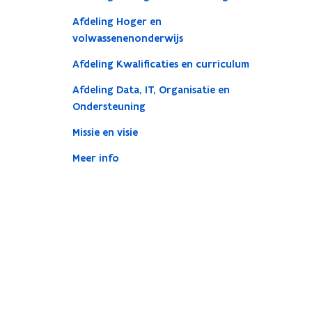
Afdeling Hoger en
volwassenenonderwijs
Afdeling Kwalificaties en curriculum
Afdeling Data, IT, Organisatie en
Ondersteuning
Missie en visie
Meer info