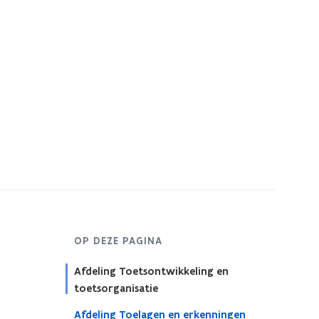
OP DEZE PAGINA
Afdeling Toetsontwikkeling en
toetsorganisatie
Afdeling Toelagen en erkenningen