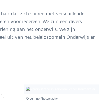
hap dat zich samen met verschillende
eren voor iedereen. We zijn een divers
lening aan het onderwijs. We zijn
eel uit van het beleidsdomein Onderwijs en
n.
© Lumino Photography