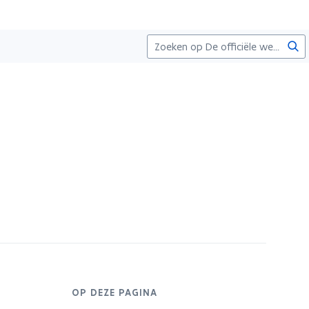
Zoe
OP DEZE PAGINA