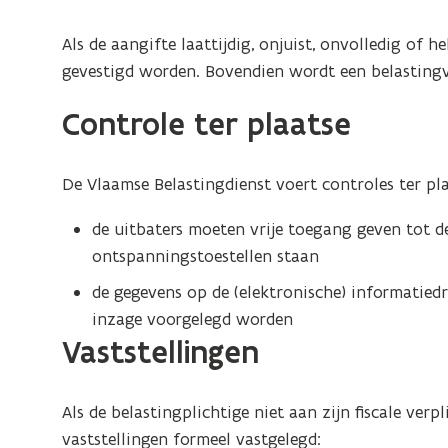
Als de aangifte laattijdig, onjuist, onvolledig of 
gevestigd worden. Bovendien wordt een belasting
Controle ter plaatse
De Vlaamse Belastingdienst voert controles ter pla
de uitbaters moeten vrije toegang geven tot 
ontspanningstoestellen staan
de gegevens op de (elektronische) informatied
inzage voorgelegd worden
Vaststellingen
Als de belastingplichtige niet aan zijn fiscale verp
vaststellingen formeel vastgelegd: