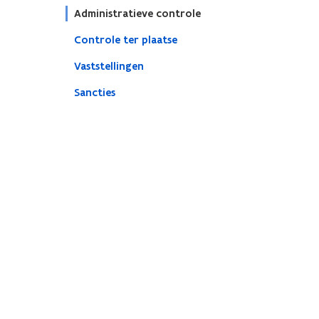
Administratieve controle
Controle ter plaatse
Vaststellingen
Sancties