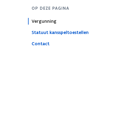
OP DEZE PAGINA
Vergunning
Statuut kansspeltoestellen
Contact