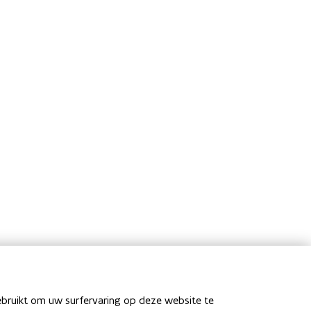
ebruikt om uw surfervaring op deze website te