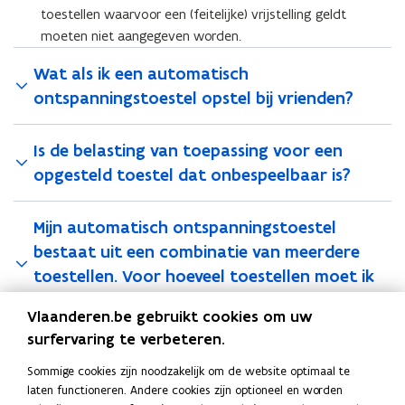
toestellen waarvoor een (feitelijke) vrijstelling geldt
moeten niet aangegeven worden.
Wat als ik een automatisch
ontspanningstoestel opstel bij vrienden?
Is de belasting van toepassing voor een
opgesteld toestel dat onbespeelbaar is?
Mijn automatisch ontspanningstoestel
bestaat uit een combinatie van meerdere
toestellen. Voor hoeveel toestellen moet ik
betalen?
Vlaanderen.be gebruikt cookies om uw
surfervaring te verbeteren.
Moet ik belasting betalen op mijn elektrisch
Sommige cookies zijn noodzakelijk om de website optimaal te
biljarttoestel?
laten functioneren. Andere cookies zijn optioneel en worden