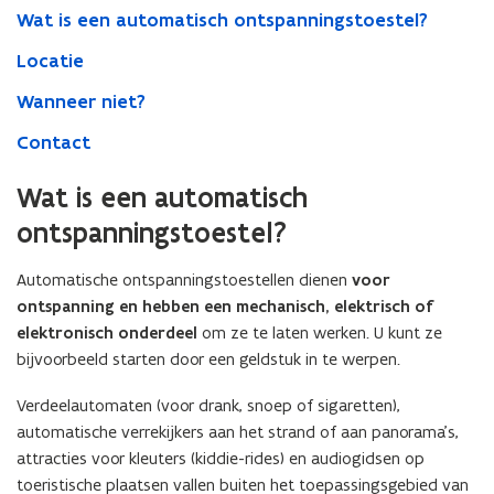
Wat is een automatisch ontspanningstoestel?
Locatie
Wanneer niet?
Contact
Wat is een automatisch
ontspanningstoestel?
Automatische ontspanningstoestellen dienen
voor
ontspanning en hebben een mechanisch, elektrisch of
elektronisch onderdeel
om ze te laten werken. U kunt ze
bijvoorbeeld starten door een geldstuk in te werpen.
Verdeelautomaten (voor drank, snoep of sigaretten),
automatische verrekijkers aan het strand of aan panorama’s,
attracties voor kleuters (kiddie-rides) en audiogidsen op
toeristische plaatsen vallen buiten het toepassingsgebied van