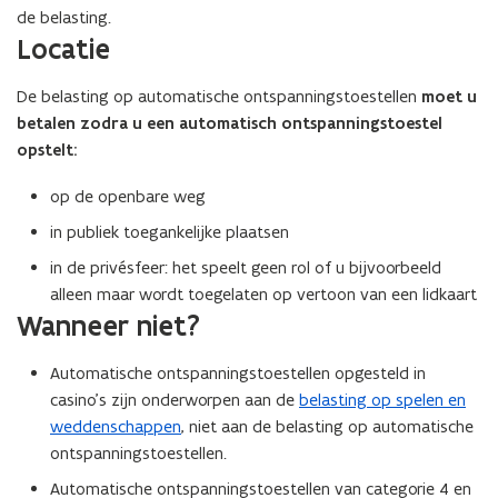
de belasting.
Locatie
De belasting op automatische ontspanningstoestellen
moet u
betalen zodra u een automatisch ontspanningstoestel
opstelt:
op de openbare weg
in publiek toegankelijke plaatsen
in de privésfeer: het speelt geen rol of u bijvoorbeeld
alleen maar wordt toegelaten op vertoon van een lidkaart
Wanneer niet?
Automatische ontspanningstoestellen opgesteld in
casino's zijn onderworpen aan de
belasting op spelen en
weddenschappen
, niet aan de belasting op automatische
ontspanningstoestellen.
Automatische ontspanningstoestellen van categorie 4 en