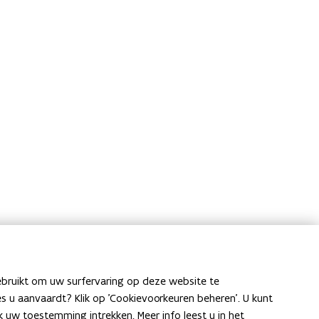
ebruikt om uw surfervaring op deze website te
ies u aanvaardt? Klik op 'Cookievoorkeuren beheren'. U kunt
uw toestemming intrekken. Meer info leest u in het