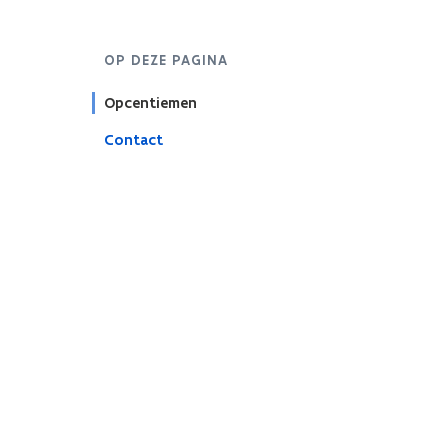
OP DEZE PAGINA
Opcentiemen
Contact