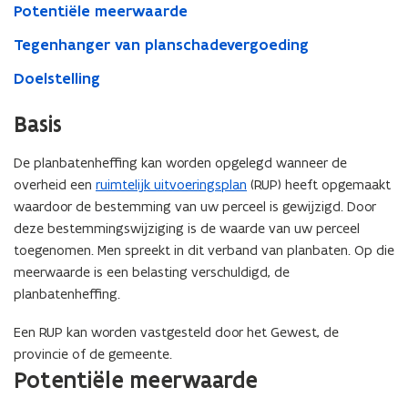
Potentiële meerwaarde
Tegenhanger van planschadevergoeding
Doelstelling
Basis
De planbatenheffing kan worden opgelegd wanneer de
overheid een
ruimtelijk uitvoeringsplan
(RUP) heeft opgemaakt
waardoor de bestemming van uw perceel is gewijzigd. Door
deze bestemmingswijziging is de waarde van uw perceel
toegenomen. Men spreekt in dit verband van planbaten. Op die
meerwaarde is een belasting verschuldigd, de
planbatenheffing.
Een RUP kan worden vastgesteld door het Gewest, de
provincie of de gemeente.
Potentiële meerwaarde