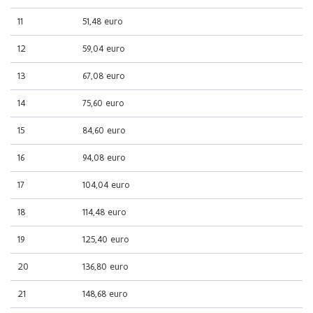
11
51,48 euro
12
59,04 euro
13
67,08 euro
14
75,60 euro
15
84,60 euro
16
94,08 euro
17
104,04 euro
18
114,48 euro
19
125,40 euro
20
136,80 euro
21
148,68 euro