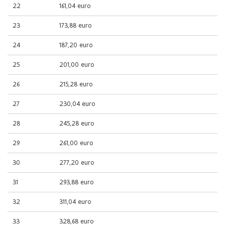
22
161,04 euro
23
173,88 euro
24
187,20 euro
25
201,00 euro
26
215,28 euro
27
230,04 euro
28
245,28 euro
29
261,00 euro
30
277,20 euro
31
293,88 euro
32
311,04 euro
33
328,68 euro