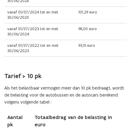
30/06/2026
vanaf 01/07/2024 tot en met
101,29 euro
30/06/2025
vanaf 01/07/2023 tot en met
98,00 euro
30/06/2024
vanaf 01/07/2022 tot en met
93,15 euro
30/06/2023
Tarief > 10 pk
Als het belastbaar vermogen meer dan 10 pk bedraagt, wordt
de belasting voor de autobussen en de autocars berekend
volgens volgende tabel :
Aantal
Totaalbedrag van de belasting in
pk
euro