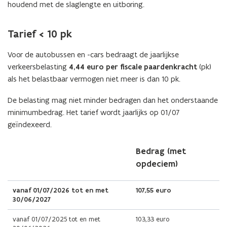
houdend met de slaglengte en uitboring.
Tarief < 10 pk
Voor de autobussen en -cars bedraagt de jaarlijkse
verkeersbelasting
4,44 euro per fiscale paardenkracht
(pk)
als het belastbaar vermogen niet meer is dan 10 pk.
De belasting mag niet minder bedragen dan het onderstaande
minimumbedrag. Het tarief wordt jaarlijks op 01/07
geïndexeerd.
Bedrag
(met
opdeciem)
vanaf 01/07/2026 tot en met
107,55 euro
30/06/2027
vanaf 01/07/2025 tot en met
103,33 euro