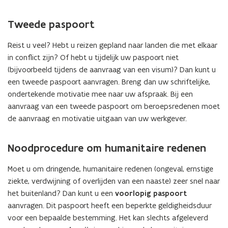
Tweede paspoort
Reist u veel? Hebt u reizen gepland naar landen die met elkaar
in conflict zijn? Of hebt u tijdelijk uw paspoort niet
(bijvoorbeeld tijdens de aanvraag van een visum)? Dan kunt u
een tweede paspoort aanvragen. Breng dan uw schriftelijke,
ondertekende motivatie mee naar uw afspraak. Bij een
aanvraag van een tweede paspoort om beroepsredenen moet
de aanvraag en motivatie uitgaan van uw werkgever.
Noodprocedure om humanitaire redenen
Moet u om dringende, humanitaire redenen (ongeval, ernstige
ziekte, verdwijning of overlijden van een naaste) zeer snel naar
het buitenland? Dan kunt u een
voorlopig paspoort
aanvragen. Dit paspoort heeft een beperkte geldigheidsduur
voor een bepaalde bestemming. Het kan slechts afgeleverd