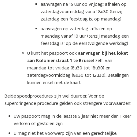
aanvragen na 15 uur op vrijdag: afhalen op
zaterdagvoormiddag vanaf 8u30 (tenzij
zaterdag een feestdag is: op maandag)
aanvragen op zaterdag: afhalen op
maandag vanaf 10 uur (tenzij maandag een
feestdag is: op de eerstvolgende werkdag)
U kunt het paspoort ook
aanvragen bij het loket
aan Koloniënstraat 1 te Brussel
zelf, van
maandag tot vrijdag (8u30 tot 18u30) en
zaterdagvoormiddag (8u30 tot 12u30). Betalingen
kunnen enkel met de kaart.
Beide spoedprocedures zijn wel duurder. Voor de
superdringende procedure gelden ook strengere voorwaarden:
Uw paspoort mag in de laatste 5 jaar niet meer dan 1 keer
verloren of gestolen zijn.
U mag niet het voorwerp zijn van een gerechtelijke,