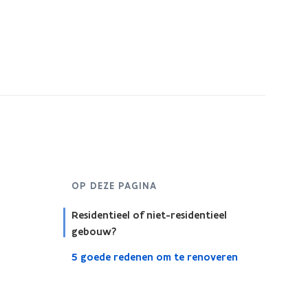
OP DEZE PAGINA
Residentieel of niet-residentieel
gebouw?
5 goede redenen om te renoveren