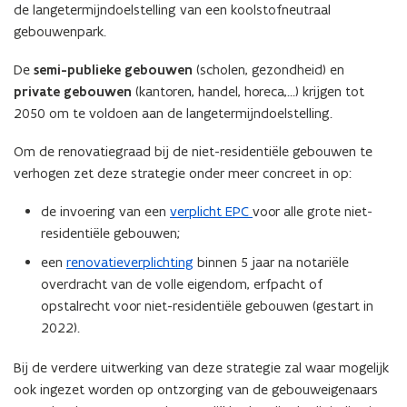
de langetermijndoelstelling van een koolstofneutraal
gebouwenpark.
De
semi-publieke gebouwen
(scholen, gezondheid) en
private gebouwen
(kantoren, handel, horeca,…) krijgen tot
2050 om te voldoen aan de langetermijndoelstelling.
Om de renovatiegraad bij de niet-residentiële gebouwen te
verhogen zet deze strategie onder meer concreet in op:
de invoering van een
verplicht EPC
voor alle grote niet-
residentiële gebouwen;
een
renovatieverplichting
binnen 5 jaar na notariële
overdracht van de volle eigendom, erfpacht of
opstalrecht voor niet-residentiële gebouwen (gestart in
2022).
Bij de verdere uitwerking van deze strategie zal waar mogelijk
ook ingezet worden op ontzorging van de gebouweigenaars