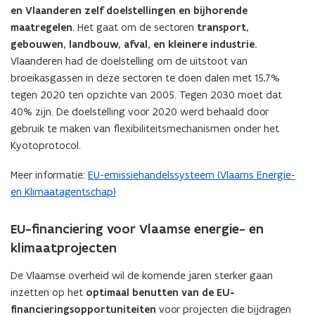
en Vlaanderen zelf doelstellingen en bijhorende
maatregelen
. Het gaat om de sectoren
transport,
gebouwen, landbouw, afval, en kleinere industrie.
Vlaanderen had de doelstelling om de uitstoot van
broeikasgassen in deze sectoren te doen dalen met 15,7%
tegen 2020 ten opzichte van 2005. Tegen 2030 moet dat
40% zijn. De doelstelling voor 2020 werd behaald door
gebruik te maken van flexibiliteitsmechanismen onder het
Kyotoprotocol.
Meer informatie:
EU-emissiehandelssysteem (Vlaams Energie-
en Klimaatagentschap)
EU-financiering voor Vlaamse energie- en
klimaatprojecten
De Vlaamse overheid wil de komende jaren sterker gaan
inzetten op het
optimaal benutten van de EU-
financieringsopportuniteiten
voor projecten die bijdragen