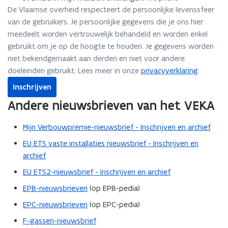
De Vlaamse overheid respecteert de persoonlijke levenssfeer
van de gebruikers. Je persoonlijke gegevens die je ons hier
meedeelt worden vertrouwelijk behandeld en worden enkel
gebruikt om je op de hoogte te houden. Je gegevens worden
niet bekendgemaakt aan derden en niet voor andere
doeleinden gebruikt. Lees meer in onze
privacyverklaring
.
Inschrijven
Andere nieuwsbrieven van het VEKA
Mijn Verbouwpremie-nieuwsbrief - Inschrijven en archief
EU ETS vaste installaties nieuwsbrief - Inschrijven en
archief
EU ETS2-nieuwsbrief - Inschrijven en archief
EPB-nieuwsbrieven
(op EPB-pedia)
EPC-nieuwsbrieven
(op EPC-pedia)
F-gassen-nieuwsbrief