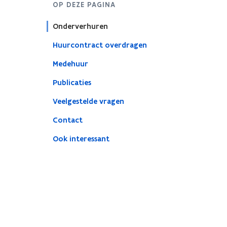
OP DEZE PAGINA
Onderverhuren
Huurcontract overdragen
Medehuur
Publicaties
Veelgestelde vragen
Contact
Ook interessant