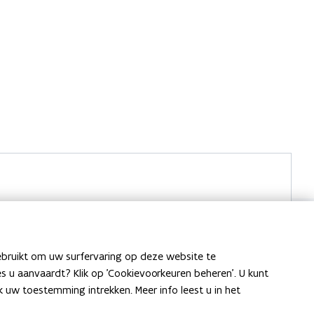
ebruikt om uw surfervaring op deze website te
ies u aanvaardt? Klik op 'Cookievoorkeuren beheren'. U kunt
uw toestemming intrekken. Meer info leest u in het