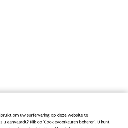
ebruikt om uw surfervaring op deze website te
ies u aanvaardt? Klik op 'Cookievoorkeuren beheren'. U kunt