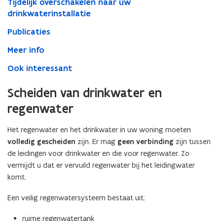
Tijdelijk overschakelen naar uw
drinkwaterinstallatie
Publicaties
Meer info
Ook interessant
Scheiden van drinkwater en
regenwater
Het regenwater en het drinkwater in uw woning moeten
volledig gescheiden
zijn. Er mag
geen verbinding
zijn tussen
de leidingen voor drinkwater en die voor regenwater. Zo
vermijdt u dat er vervuild regenwater bij het leidingwater
komt.
Een veilig regenwatersysteem bestaat uit:
ruime regenwatertank