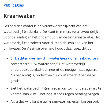
Publicaties
Kraanwater
Gezond drinkwater is de verantwoordelijkheid van het
waterbedrijf én de klant. De klant is immers verantwoordelijk
voor de aanleg en het onderhoud van de binneninstallatie. Het
waterbedrijf controleert voortdurend de kwaliteit van het
drinkwater. De Vlaamse overheid houdt daar toezicht op.
Bij
klachten over uw drinkwater (geur- of smaakklachten)
,
contacteert u uw waterbedrijf. Het waterbedrijf
onderzoekt de klacht en neemt de nodige maatregelen.
Als het nodig is, onderzoekt uw waterbedrijf het water
gratis.
Ziet het waterbedrijf geen reden om zo'n onderzoek uit te
voeren, dan kunt u het nog steeds tegen betaling vragen.
Als u dat wilt, kunt u uw kraanwater op eigen kosten ook