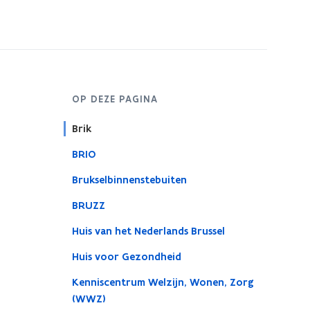
OP DEZE PAGINA
Brik
BRIO
Brukselbinnenstebuiten
BRUZZ
Huis van het Nederlands Brussel
Huis voor Gezondheid
Kenniscentrum Welzijn, Wonen, Zorg
(WWZ)