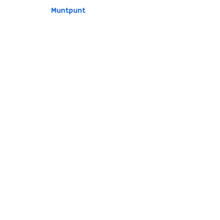
Muntpunt