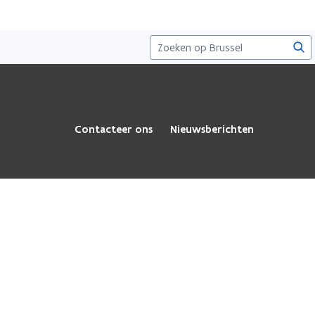
Zoe
Contacteer ons
Nieuwsberichten