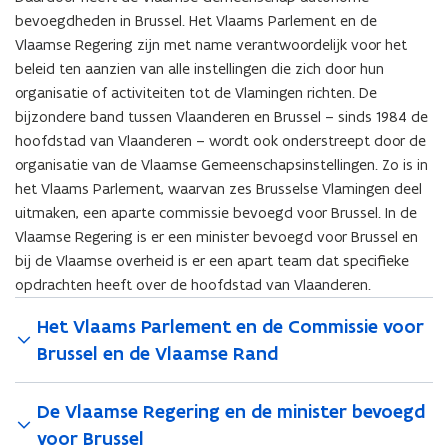
bevoegdheden in Brussel. Het Vlaams Parlement en de
Vlaamse Regering zijn met name verantwoordelijk voor het
beleid ten aanzien van alle instellingen die zich door hun
organisatie of activiteiten tot de Vlamingen richten. De
bijzondere band tussen Vlaanderen en Brussel – sinds 1984 de
hoofdstad van Vlaanderen – wordt ook onderstreept door de
organisatie van de Vlaamse Gemeenschapsinstellingen. Zo is in
het Vlaams Parlement, waarvan zes Brusselse Vlamingen deel
uitmaken, een aparte commissie bevoegd voor Brussel. In de
Vlaamse Regering is er een minister bevoegd voor Brussel en
bij de Vlaamse overheid is er een apart team dat specifieke
opdrachten heeft over de hoofdstad van Vlaanderen.
Het Vlaams Parlement en de Commissie voor
Brussel en de Vlaamse Rand
De Vlaamse Regering en de minister bevoegd
voor Brussel