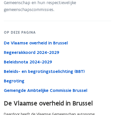
Gemeenschap en hun respectievelijke
gemeenschapscommissies.
OP DEZE PAGINA
De Vlaamse overheid in Brussel
Regeerakkoord 2024-2029
Beleidsnota 2024-2029
Beleids- en begrotingstoelichting (BBT)
Begroting
Gemengde Ambtelijke Commissie Brussel
De Vlaamse overheid in Brussel
Daardoor heeft de Vlaamse Gemeenschap autonome