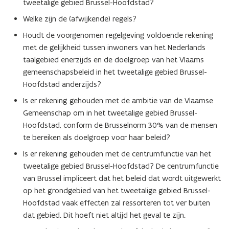
tweetalige gebied Brussel-Hoofdstad?
Welke zijn de (afwijkende) regels?
Houdt de voorgenomen regelgeving voldoende rekening
met de gelijkheid tussen inwoners van het Nederlands
taalgebied enerzijds en de doelgroep van het Vlaams
gemeenschapsbeleid in het tweetalige gebied Brussel-
Hoofdstad anderzijds?
Is er rekening gehouden met de ambitie van de Vlaamse
Gemeenschap om in het tweetalige gebied Brussel-
Hoofdstad, conform de Brusselnorm 30% van de mensen
te bereiken als doelgroep voor haar beleid?
Is er rekening gehouden met de centrumfunctie van het
tweetalige gebied Brussel-Hoofdstad? De centrumfunctie
van Brussel impliceert dat het beleid dat wordt uitgewerkt
op het grondgebied van het tweetalige gebied Brussel-
Hoofdstad vaak effecten zal ressorteren tot ver buiten
dat gebied. Dit hoeft niet altijd het geval te zijn.