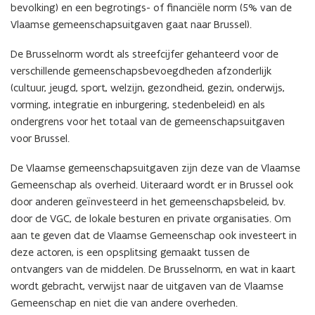
bevolking) en een begrotings- of financiële norm (5% van de
Vlaamse gemeenschapsuitgaven gaat naar Brussel).
De Brusselnorm wordt als streefcijfer gehanteerd voor de
verschillende gemeenschapsbevoegdheden afzonderlijk
(cultuur, jeugd, sport, welzijn, gezondheid, gezin, onderwijs,
vorming, integratie en inburgering, stedenbeleid) en als
ondergrens voor het totaal van de gemeenschapsuitgaven
voor Brussel.
De Vlaamse gemeenschapsuitgaven zijn deze van de Vlaamse
Gemeenschap als overheid. Uiteraard wordt er in Brussel ook
door anderen geïnvesteerd in het gemeenschapsbeleid, bv.
door de VGC, de lokale besturen en private organisaties. Om
aan te geven dat de Vlaamse Gemeenschap ook investeert in
deze actoren, is een opsplitsing gemaakt tussen de
ontvangers van de middelen. De Brusselnorm, en wat in kaart
wordt gebracht, verwijst naar de uitgaven van de Vlaamse
Gemeenschap en niet die van andere overheden.