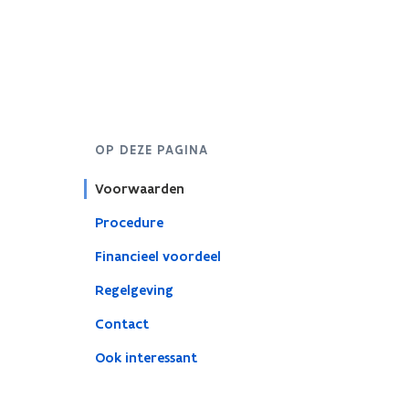
OP DEZE PAGINA
Voorwaarden
Procedure
Financieel voordeel
Regelgeving
Contact
Ook interessant