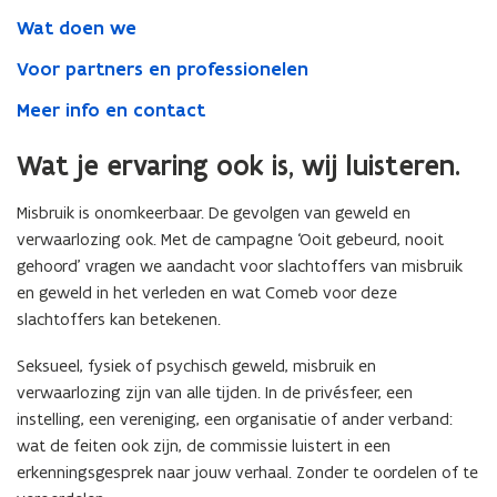
Wat doen we
Voor partners en professionelen
Meer info en contact
Wat je ervaring ook is, wij luisteren.
Misbruik is onomkeerbaar. De gevolgen van geweld en
verwaarlozing ook. Met de campagne ‘Ooit gebeurd, nooit
gehoord’ vragen we aandacht voor slachtoffers van misbruik
en geweld in het verleden en wat Comeb voor deze
slachtoffers kan betekenen.
Seksueel, fysiek of psychisch geweld, misbruik en
verwaarlozing zijn van alle tijden. In de privésfeer, een
instelling, een vereniging, een organisatie of ander verband:
wat de feiten ook zijn, de commissie luistert in een
erkenningsgesprek naar jouw verhaal. Zonder te oordelen of te