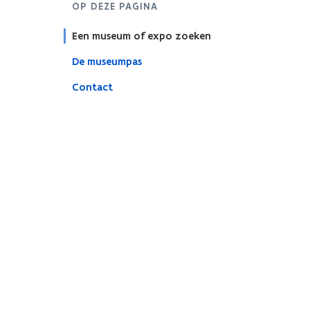
OP DEZE PAGINA
Een museum of expo zoeken
De museumpas
Contact