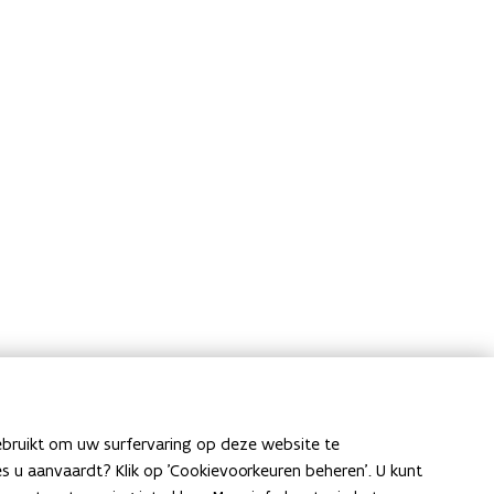
ebruikt om uw surfervaring op deze website te
ies u aanvaardt? Klik op 'Cookievoorkeuren beheren'. U kunt