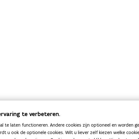
rvaring te verbeteren.
 te laten functioneren. Andere cookies zijn optioneel en worden g
ardt u ook de optionele cookies. Wilt u liever zelf kiezen welke cook