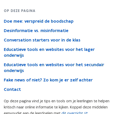
OP DEZE PAGINA
Doe mee: verspreid de boodschap
Desinformatie vs. misinformatie
Conversation starters voor in de klas
Educatieve tools en websites voor het lager
onderwijs
Educatieve tools en websites voor het secundair
onderwijs
Fake news of niet? Zo kom je er zelf achter
Contact
Op deze pagina vind je tips en tools om je leerlingen te helpen
kritisch naar online informatie te kijken. Koppel deze middelen
eenvoudig aan de leerdoelen met
dit overzicht
.
(