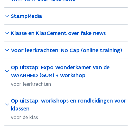
StampMedia
Klasse en KlasCement over fake news
Voor leerkrachten: No Cap (online training)
Op uitstap: Expo Wonderkamer van de
WAARHEID (GUM) + workshop
voor leerkrachten
Op uitstap: workshops en rondleidingen voor
klassen
voor de klas