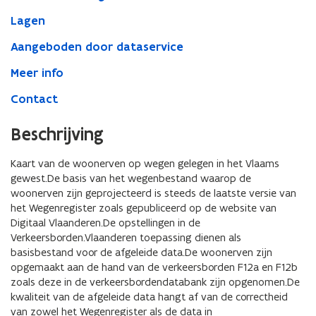
Lagen
Aangeboden door dataservice
Meer info
Contact
Beschrijving
Kaart van de woonerven op wegen gelegen in het Vlaams
gewest.De basis van het wegenbestand waarop de
woonerven zijn geprojecteerd is steeds de laatste versie van
het Wegenregister zoals gepubliceerd op de website van
Digitaal Vlaanderen.De opstellingen in de
Verkeersborden.Vlaanderen toepassing dienen als
basisbestand voor de afgeleide data.De woonerven zijn
opgemaakt aan de hand van de verkeersborden F12a en F12b
zoals deze in de verkeersbordendatabank zijn opgenomen.De
kwaliteit van de afgeleide data hangt af van de correctheid
van zowel het Wegenregister als de data in