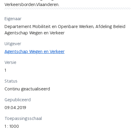
Verkeersborden.Vlaanderen.
Eigenaar
Departement Mobiliteit en Openbare Werken, Afdeling Beleid
Agentschap Wegen en Verkeer
Uitgever
Agentschap Wegen en Verkeer
Versie
1
Status
Continu geactualiseerd
Gepubliceerd
09.04.2019
Toepassingsschaal
1 : 1000