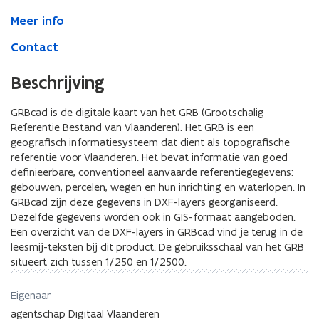
Meer info
Contact
Beschrijving
GRBcad is de digitale kaart van het GRB (Grootschalig
Referentie Bestand van Vlaanderen). Het GRB is een
geografisch informatiesysteem dat dient als topografische
referentie voor Vlaanderen. Het bevat informatie van goed
definieerbare, conventioneel aanvaarde referentiegegevens:
gebouwen, percelen, wegen en hun inrichting en waterlopen. In
GRBcad zijn deze gegevens in DXF-layers georganiseerd.
Dezelfde gegevens worden ook in GIS-formaat aangeboden.
Een overzicht van de DXF-layers in GRBcad vind je terug in de
leesmij-teksten bij dit product. De gebruiksschaal van het GRB
situeert zich tussen 1/250 en 1/2500.
Eigenaar
agentschap Digitaal Vlaanderen