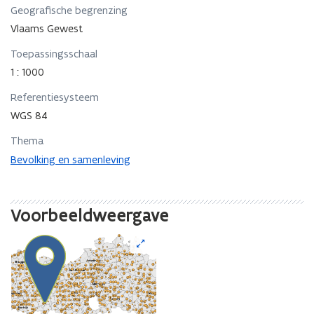
Geografische begrenzing
Vlaams Gewest
Toepassingsschaal
1 : 1000
Referentiesysteem
WGS 84
Thema
Bevolking en samenleving
Voorbeeldweergave