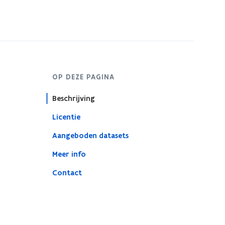
OP DEZE PAGINA
Beschrijving
Licentie
Aangeboden datasets
Meer info
Contact