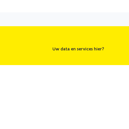
Uw data en services hier?