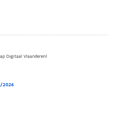
ap Digitaal Vlaanderen)
7/2026