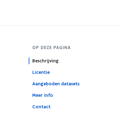
OP DEZE PAGINA
Beschrijving
Licentie
Aangeboden datasets
Meer info
Contact