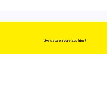
Uw data en services hier?