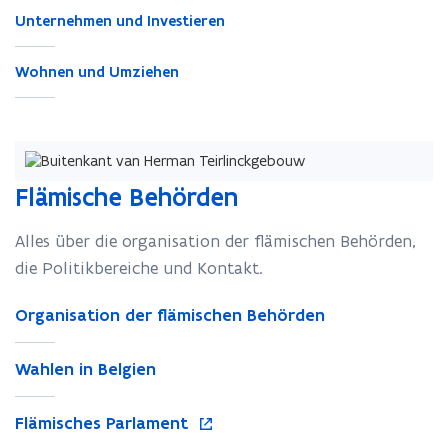
Unternehmen und Investieren
Wohnen und Umziehen
Flämische Behörden
Alles über die organisation der flämischen Behörden,
die Politikbereiche und Kontakt.
Organisation der flämischen Behörden
Wahlen in Belgien
ö
Flämisches Parlament