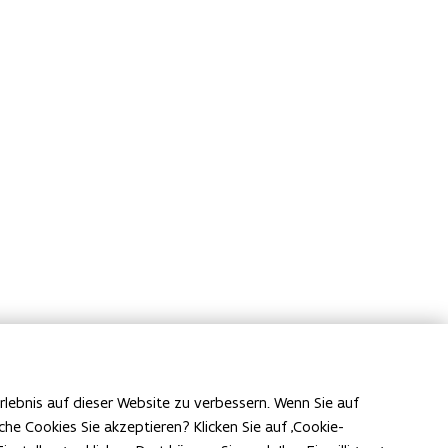
erlebnis auf dieser Website zu verbessern. Wenn Sie auf
he Cookies Sie akzeptieren? Klicken Sie auf ‚Cookie-