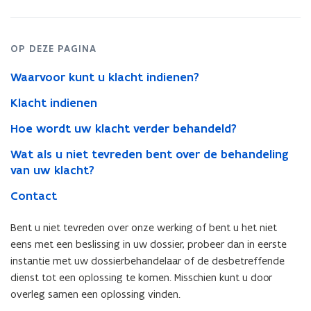
OP DEZE PAGINA
Waarvoor kunt u klacht indienen?
Klacht indienen
Hoe wordt uw klacht verder behandeld?
Wat als u niet tevreden bent over de behandeling
van uw klacht?
Contact
Bent u niet tevreden over onze werking of bent u het niet
eens met een beslissing in uw dossier, probeer dan in eerste
instantie met uw dossierbehandelaar of de desbetreffende
dienst tot een oplossing te komen. Misschien kunt u door
overleg samen een oplossing vinden.