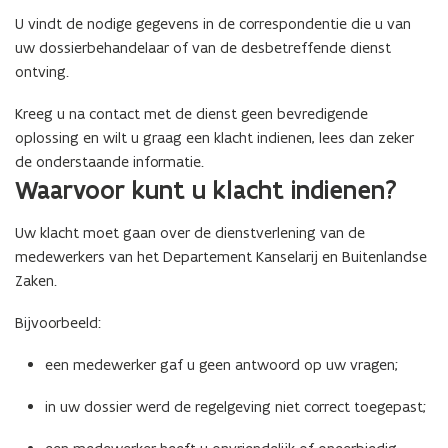
U vindt de nodige gegevens in de correspondentie die u van
uw dossierbehandelaar of van de desbetreffende dienst
ontving.
Kreeg u na contact met de dienst geen bevredigende
oplossing en wilt u graag een klacht indienen, lees dan zeker
de onderstaande informatie.
Waarvoor kunt u klacht indienen?
Uw klacht moet gaan over de dienstverlening van de
medewerkers van het Departement Kanselarij en Buitenlandse
Zaken.
Bijvoorbeeld:
een medewerker gaf u geen antwoord op uw vragen;
in uw dossier werd de regelgeving niet correct toegepast;