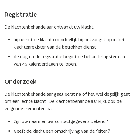
Registratie
De klachtenbehandelaar ontvangt uw klacht:
hij neemt de klacht onmiddellijk bij ontvangst op in het
klachtenregister van de betrokken dienst
de dag na de registratie begint de behandelingstermijn
van 45 kalenderdagen te lopen.
Onderzoek
De klachtenbehandelaar gaat eerst na of het wel degelijk gaat
om een ‘echte klacht’. De klachtenbehandelaar kijkt ook de
volgende elementen na:
Zijn uw naam en uw contactgegevens bekend?
Geeft de klacht een omschrijving van de feiten?