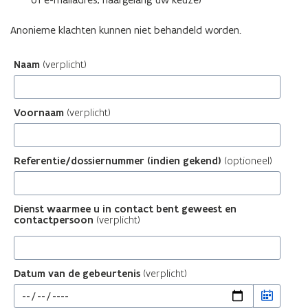
Anonieme klachten kunnen niet behandeld worden.