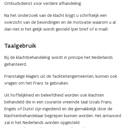
Ombudsdienst voor verdere afhandeling.
Na het onderzoek van de klacht krijgt u schriftelijk een
overzicht van de bevindingen en de motivatie waarom u al
dan niet in het gelijk wordt gesteld (per brief of e-mail).
Taalgebruik
Bij de klachtbehandeling wordt in principe het Nederlands
gehanteerd.
Franstalige klagers uit de faciliteitengemeenten, kunnen ook
vragen om het Frans te gebruiken.
Uit hoffelijkheid en beleefdheid worden ook klachten
behandeld die in een courante vreemde taal (zoals Frans,
Engels of Duits) zijn ingediend en die gemakkelijk door de
klachtenbehandelaar begrepen kunnen worden. Het antwoord
zal in het Nederlands worden opgesteld.