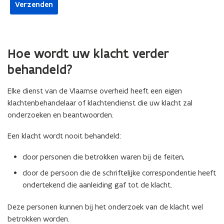
Hoe wordt uw klacht verder
behandeld?
Elke dienst van de Vlaamse overheid heeft een eigen
klachtenbehandelaar of klachtendienst die uw klacht zal
onderzoeken en beantwoorden.
Een klacht wordt nooit behandeld:
door personen die betrokken waren bij de feiten,
door de persoon die de schriftelijke correspondentie heeft
ondertekend die aanleiding gaf tot de klacht.
Deze personen kunnen bij het onderzoek van de klacht wel
betrokken worden.