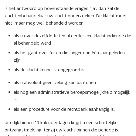
Is het antwoord op bovenstaande vragen “ja”, dan zal de
klachtenbehandelaar uw klacht onderzoeken. De klacht moet
niet (maar mag wel) behandeld worden:
als u over dezelfde feiten al eerder een klacht indiende die
al behandeld werd
als het gaat over feiten die langer dan één jaar geleden
zijn
als de klacht kennelijk ongegrond is
als u absoluut geen belang kan aantonen
als nog een administratieve beroepsmogelijkheid mogelijk
is
als een procedure voor de rechtbank aanhangig is.
Uiterlijk binnen 10 kalenderdagen krijgt u een schriftelijke
ontvangstmelding, tenzij uw klacht binnen die periode is