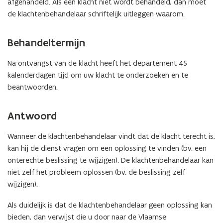
afgehandeld. Als een klacht niet wordt behandeld, dan moet
de klachtenbehandelaar schriftelijk uitleggen waarom.
Behandeltermijn
Na ontvangst van de klacht heeft het departement 45
kalenderdagen tijd om uw klacht te onderzoeken en te
beantwoorden.
Antwoord
Wanneer de klachtenbehandelaar vindt dat de klacht terecht is,
kan hij de dienst vragen om een oplossing te vinden (bv. een
onterechte beslissing te wijzigen). De klachtenbehandelaar kan
niet zelf het probleem oplossen (bv. de beslissing zelf
wijzigen).
Als duidelijk is dat de klachtenbehandelaar geen oplossing kan
bieden, dan verwijst die u door naar de Vlaamse