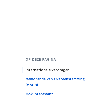
OP DEZE PAGINA
Internationale verdragen
Memoranda van Overeenstemming
(MoU’s)
Ook interessant