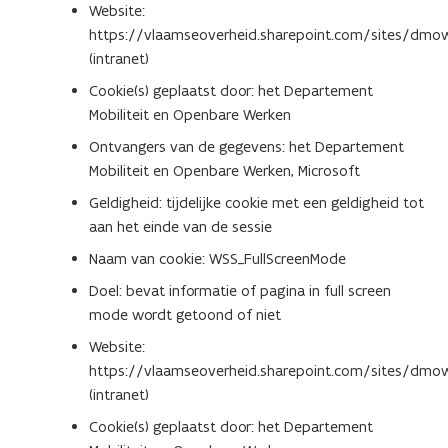
Website:
https://vlaamseoverheid.sharepoint.com/sites/dmo
(intranet)
Cookie(s) geplaatst door: het Departement
Mobiliteit en Openbare Werken
Ontvangers van de gegevens: het Departement
Mobiliteit en Openbare Werken, Microsoft
Geldigheid: tijdelijke cookie met een geldigheid tot
aan het einde van de sessie
Naam van cookie: WSS_FullScreenMode
Doel: bevat informatie of pagina in full screen
mode wordt getoond of niet
Website:
https://vlaamseoverheid.sharepoint.com/sites/dmo
(intranet)
Cookie(s) geplaatst door: het Departement