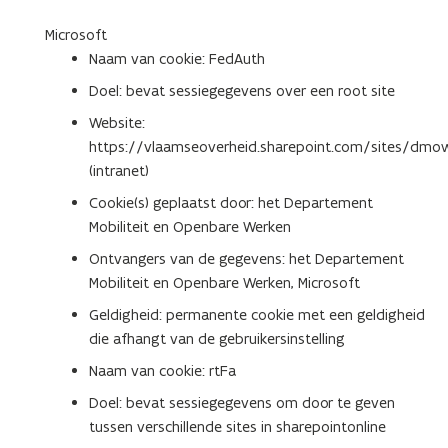
Microsoft
Naam van cookie: FedAuth
Doel: bevat sessiegegevens over een root site
Website:
https://vlaamseoverheid.sharepoint.com/sites/dmo
(intranet)
Cookie(s) geplaatst door: het Departement
Mobiliteit en Openbare Werken
Ontvangers van de gegevens: het Departement
Mobiliteit en Openbare Werken, Microsoft
Geldigheid: permanente cookie met een geldigheid
die afhangt van de gebruikersinstelling
Naam van cookie: rtFa
Doel: bevat sessiegegevens om door te geven
tussen verschillende sites in sharepointonline