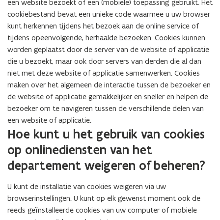
een website bezoekt of een (mobiele) toepassing gebruikt. Het
cookiebestand bevat een unieke code waarmee u uw browser
kunt herkennen tijdens het bezoek aan de online service of
tijdens opeenvolgende, herhaalde bezoeken. Cookies kunnen
worden geplaatst door de server van de website of applicatie
die u bezoekt, maar ook door servers van derden die al dan
niet met deze website of applicatie samenwerken. Cookies
maken over het algemeen de interactie tussen de bezoeker en
de website of applicatie gemakkelijker en sneller en helpen de
bezoeker om te navigeren tussen de verschillende delen van
een website of applicatie.
Hoe kunt u het gebruik van cookies
op onlinediensten van het
departement weigeren of beheren?
U kunt de installatie van cookies weigeren via uw
browserinstellingen. U kunt op elk gewenst moment ook de
reeds geïnstalleerde cookies van uw computer of mobiele