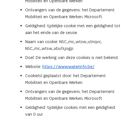
Mobiliteit en Openbare Werken
Ontvangers van de gegevens: het Departement
Mobiliteit en Openbare Werken, Microsoft
Geldigheid: tijdelijke cookie met een geldigheid tot
aan het einde van de sessie
Naam van cookie: NSC_mc_wtsw_utnqvc,
NSC_mc_wtsw_xbufsjogp
Doel: De werking van deze cookies is niet bekend.
Website:
https://www.waterinfo.be/
Cookie(s) geplaatst door: het Departement
Mobiliteit en Openbare Werken
Ontvangers van de gegevens: het Departement
Mobiliteit en Openbare Werken, Microsoft
Geldigheid: tijdelijke cookies met een geldigheid
van 0 uur.