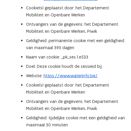
Cookie(s) geplaatst door: het Departement
Mobiliteit en Openbare Werken
Ontvangers van de gegevens: het Departement
Mobiliteit en Openbare Werken, Piwik
Geldigheid: permanente cookie met een geldigheid
van maximaal 393 dagen
Naam van cookie: _pk_ses.1.e533
Doel: Deze cookie houdt de sessieid bij
Website:
https://www.waterinfo.be/
Cookie(s) geplaatst door: het Departement
Mobiliteit en Openbare Werken
Ontvangers van de gegevens: het Departement
Mobiliteit en Openbare Werken, Piwik
Geldigheid: tijdelijke cookie met een geldigheid van
maximaal 30 minuten