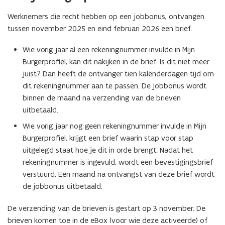
Werknemers die recht hebben op een jobbonus, ontvangen
tussen november 2025 en eind februari 2026 een brief.
Wie vorig jaar al een rekeningnummer invulde in Mijn
Burgerprofiel, kan dit nakijken in de brief. Is dit niet meer
juist? Dan heeft de ontvanger tien kalenderdagen tijd om
dit rekeningnummer aan te passen. De jobbonus wordt
binnen de maand na verzending van de brieven
uitbetaald.
Wie vorig jaar nog geen rekeningnummer invulde in Mijn
Burgerprofiel, krijgt een brief waarin stap voor stap
uitgelegd staat hoe je dit in orde brengt. Nadat het
rekeningnummer is ingevuld, wordt een bevestigingsbrief
verstuurd. Een maand na ontvangst van deze brief wordt
de jobbonus uitbetaald.
De verzending van de brieven is gestart op 3 november. De
brieven komen toe in de eBox (voor wie deze activeerde) of