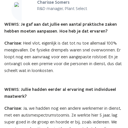
Charisse Somers
R&D manager, Plant Select
WEWIS: Je gaf aan dat jullie een aantal praktische zaken
hebben moeten aanpassen. Hoe heb je dat ervaren?
Charisse:
Heel vlot, eigenlijk is dat tot nu toe allemaal 100%
meegevallen. De fysieke drempels waren snel overwonnen. Er
loopt nog een aanvraag voor een aangepaste rolstoel. En je
ontvangt ook een premie voor die personen in dienst, dus dat
scheelt wat in loonkosten.
WEWIS: Jullie hadden eerder al ervaring met individueel
maatwerk?
Charisse:
Ja, we hadden nog een andere werknemer in dienst,
met een autismespectrumstoornis. Ze werkte hier 5 jaar, lag
super goed in de groep en hoorde er bij, zoals iedereen. We