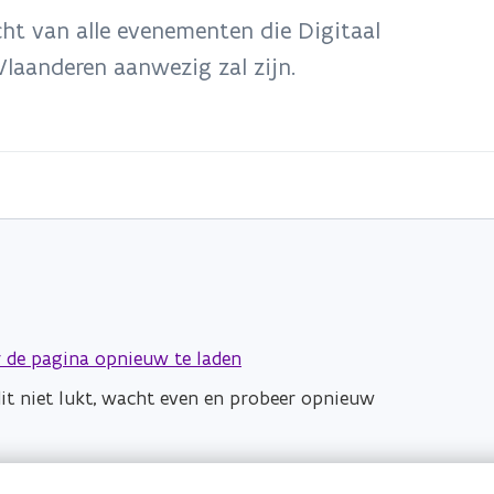
ht van alle evenementen die Digitaal
Vlaanderen aanwezig zal zijn.
 de pagina opnieuw te laden
dit niet lukt, wacht even en probeer opnieuw